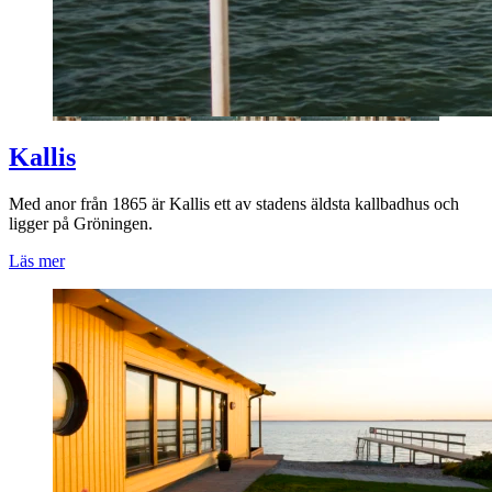
Kallis
Med anor från 1865 är Kallis ett av stadens äldsta kallbadhus och
ligger på Gröningen.
Läs mer