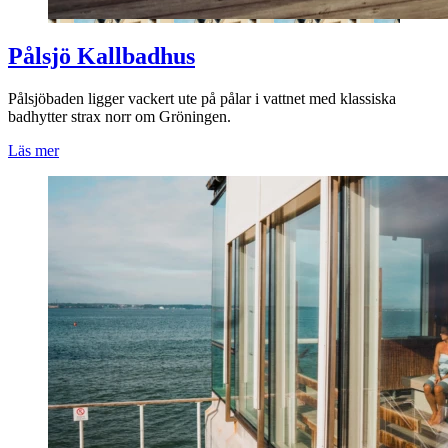
Pålsjö Kallbadhus
Pålsjöbaden ligger vackert ute på pålar i vattnet med klassiska
badhytter strax norr om Gröningen.
Läs mer