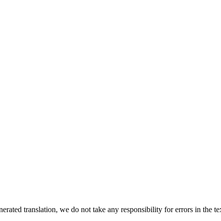
rated translation, we do not take any responsibility for errors in the te