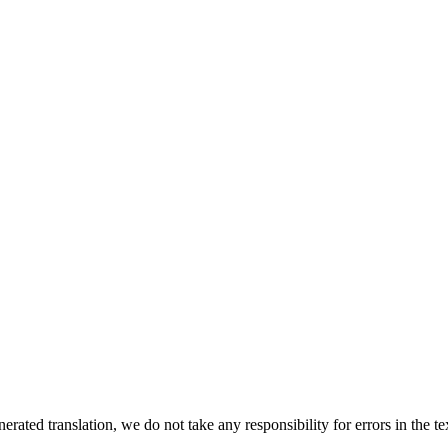
rated translation, we do not take any responsibility for errors in the te