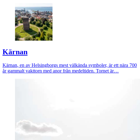
Kärnan
Kärnan
, en av Helsingborgs mest välkända symboler, är ett nära 700
år gammalt vakttorn med anor från medeltiden. Tornet är…