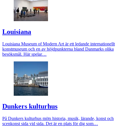
Louisiana
Louisiana Museum of Modern Art är ett ledande internationellt
konstmuseum och en av höjdpunkterna bland Danmarks olika
besöksmål. Här spelar…
Dunkers kulturhus
På Dunkers kulturhus möts historia, musik, lärande, konst och
scenkonst sida vid sida. Det är en plats för dig som…