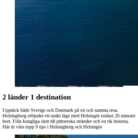
2 länder 1 destination
Upptäck både Sverige och Danmark på en och samma resa.
Helsingborg
erbjuder ett unikt läge med Helsingör endast 20 minuter
bort. Från kungliga slott till pittoreska stränder och en rik historia.
Här är våra topp 9 tips i
Helsingborg
och Helsingör