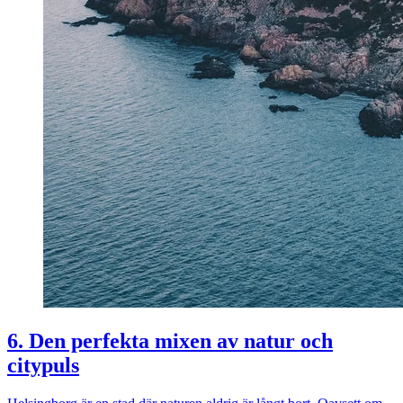
6. Den perfekta mixen av natur och
citypuls