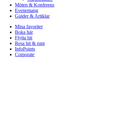
Möten & Konferens
Evenemang
Guider & Artiklar
Mina favoriter
Boka här
Flytta hit
Resa hit & runt
InfoPoints
Corporate