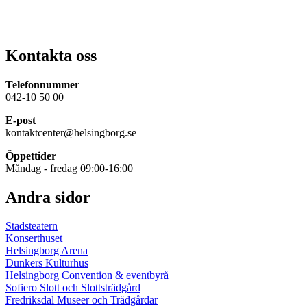
Kontakta oss
Telefonnummer
042-10 50 00
E-post
kontaktcenter@helsingborg.se
Öppettider
Måndag - fredag 09:00-16:00
Andra sidor
Stadsteatern
Konserthuset
Helsingborg Arena
Dunkers Kulturhus
Helsingborg Convention & eventbyrå
Sofiero Slott och Slottsträdgård
Fredriksdal Museer och Trädgårdar