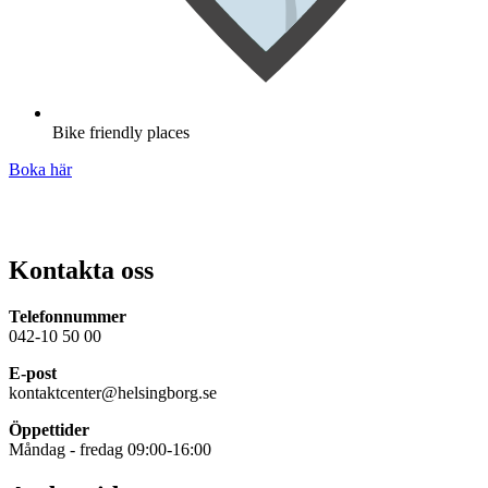
Bike friendly places
Boka här
Kontakta oss
Telefonnummer
042-10 50 00
E-post
kontaktcenter@helsingborg.se
Öppettider
Måndag - fredag 09:00-16:00