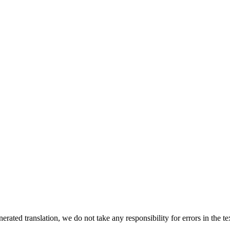
rated translation, we do not take any responsibility for errors in the te