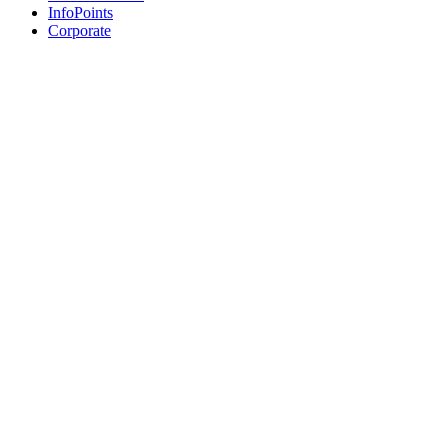
InfoPoints
Corporate