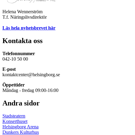
Helena Wennerström
T.f. Näringslivsdirektör
Läs hela nyhetsbrevet här
Kontakta oss
Telefonnummer
042-10 50 00
E-post
kontaktcenter@helsingborg.se
Öppettider
Måndag - fredag 09:00-16:00
Andra sidor
Stadsteatern
Konserthuset
Helsingborg Arena
Dunkers Kulturhus