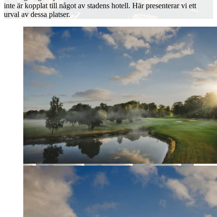
inte är kopplat till något av stadens hotell. Här presenterar vi ett
urval av dessa platser.