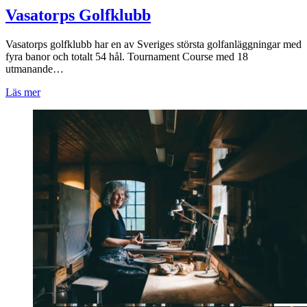
Vasatorps Golfklubb
Vasatorps golfklubb har en av Sveriges största golfanläggningar med
fyra banor och totalt 54 hål. Tournament Course med 18
utmanande…
Läs mer