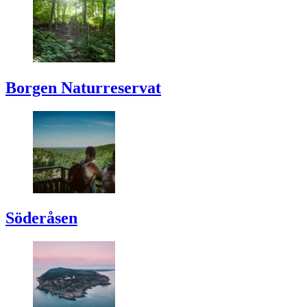
Borgen Naturreservat
Söderåsen