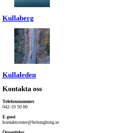
Kullaberg
Kullaleden
Kontakta oss
Telefonnummer
042-10 50 00
E-post
kontaktcenter@helsingborg.se
Öppettider