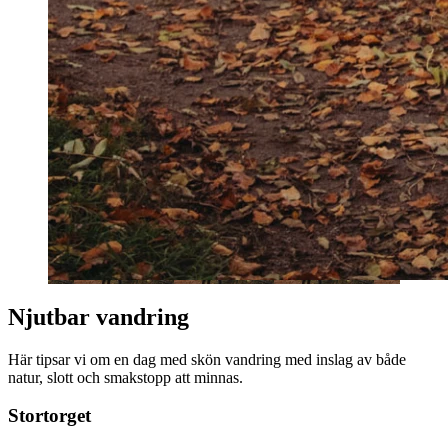
Njutbar vandring
Här tipsar vi om en dag med skön vandring med inslag av både
natur, slott och smakstopp att minnas.
Stortorget