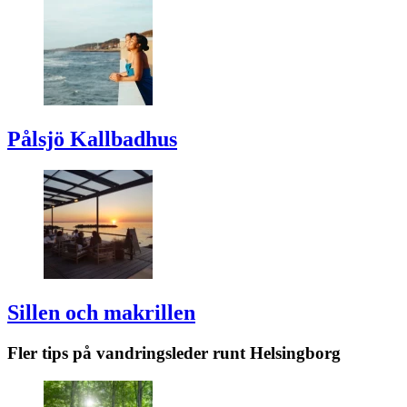
Pålsjö Kallbadhus
Sillen och makrillen
Fler tips på vandringsleder runt
Helsingborg