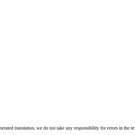
rated translation, we do not take any responsibility for errors in the te