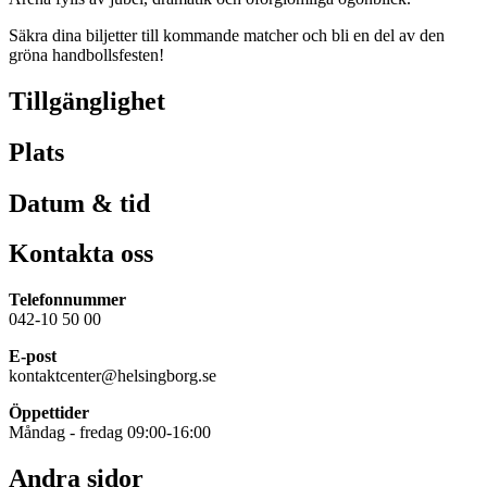
Säkra dina biljetter till kommande matcher och bli en del av den
gröna handbollsfesten!
Tillgänglighet
Plats
Datum & tid
Kontakta oss
Telefonnummer
042-10 50 00
E-post
kontaktcenter@helsingborg.se
Öppettider
Måndag - fredag 09:00-16:00
Andra sidor