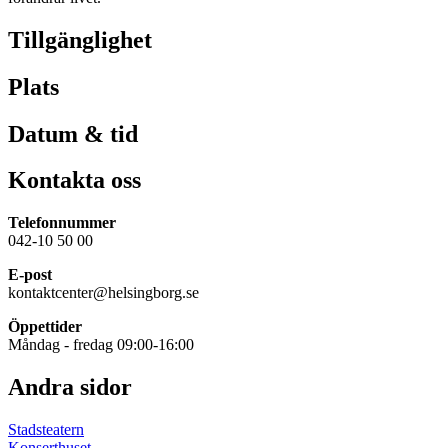
Tillgänglighet
Plats
Datum & tid
Kontakta oss
Telefonnummer
042-10 50 00
E-post
kontaktcenter@helsingborg.se
Öppettider
Måndag - fredag 09:00-16:00
Andra sidor
Stadsteatern
Konserthuset