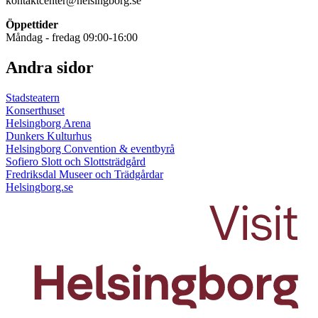
kontaktcenter@helsingborg.se
Öppettider
Måndag - fredag 09:00-16:00
Andra sidor
Stadsteatern
Konserthuset
Helsingborg Arena
Dunkers Kulturhus
Helsingborg Convention & eventbyrå
Sofiero Slott och Slottsträdgård
Fredriksdal Museer och Trädgårdar
Helsingborg.se