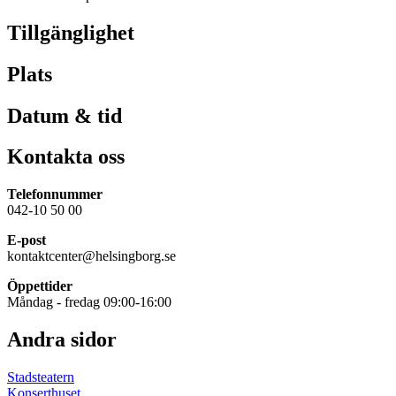
Tillgänglighet
Plats
Datum & tid
Kontakta oss
Telefonnummer
042-10 50 00
E-post
kontaktcenter@helsingborg.se
Öppettider
Måndag - fredag 09:00-16:00
Andra sidor
Stadsteatern
Konserthuset