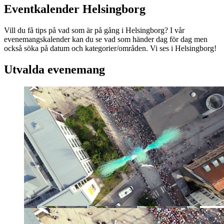
Eventkalender Helsingborg
Vill du få tips på vad som är på gång i Helsingborg? I vår
evenemangskalender kan du se vad som händer dag för dag men
också söka på datum och kategorier/områden. Vi ses i Helsingborg!
Utvalda evenemang