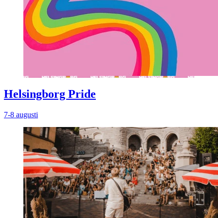
Helsingborg Pride
7-8 augusti