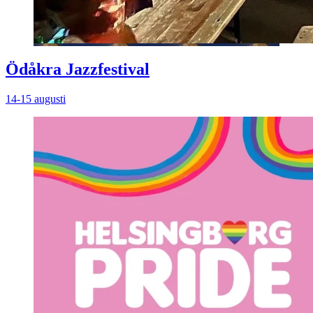
Ödåkra Jazzfestival
14-15 augusti