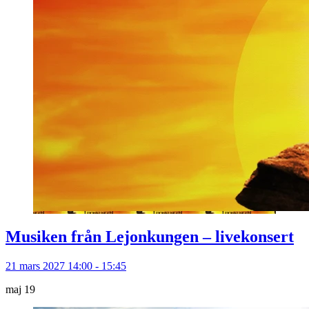
Musiken från Lejonkungen – livekonsert
21 mars 2027 14:00 - 15:45
maj
19