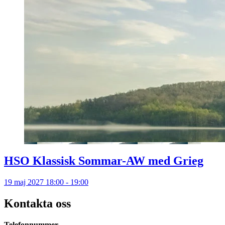
HSO Klassisk Sommar-AW med Grieg
19 maj 2027 18:00 - 19:00
Kontakta oss
Telefonnummer