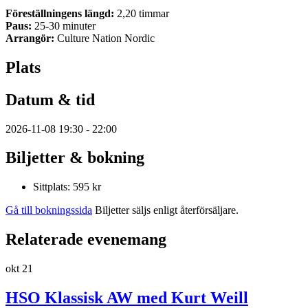
Föreställningens längd:
2,20 timmar
Paus:
25-30 minuter
Arrangör:
Culture Nation Nordic
Plats
Datum & tid
2026-11-08 19:30 - 22:00
Biljetter & bokning
Sittplats: 595 kr
Gå till bokningssida
Biljetter säljs enligt återförsäljare.
Relaterade evenemang
okt
21
HSO Klassisk AW med Kurt Weill