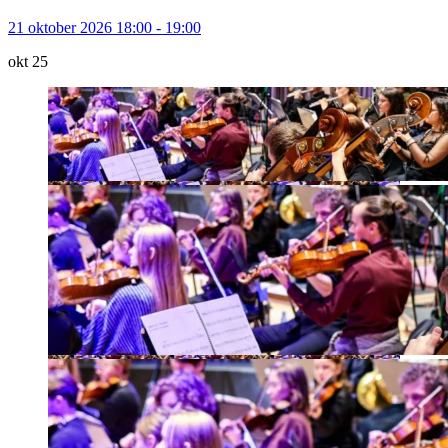
21 oktober 2026 18:00 - 19:00
okt
25