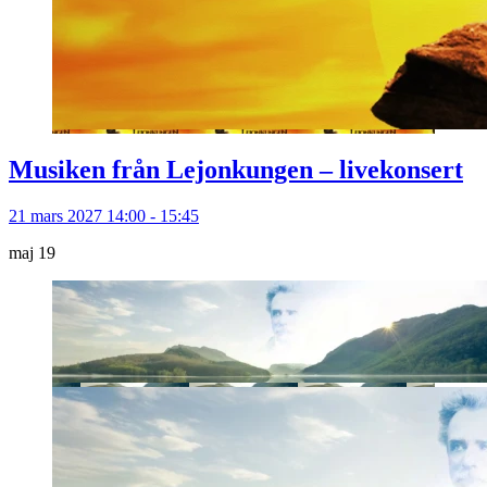
Musiken från Lejonkungen – livekonsert
21 mars 2027 14:00 - 15:45
maj
19