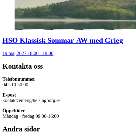
HSO Klassisk Sommar-AW med Grieg
19 maj 2027 18:00 - 19:00
Kontakta oss
Telefonnummer
042-10 50 00
E-post
kontaktcenter@helsingborg.se
Öppettider
Måndag - fredag 09:00-16:00
Andra sidor