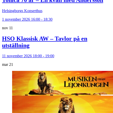
Helsingborgs Konserthus
1 november 2026 16:00 - 18:30
nov
11
HSO Klassisk AW – Tavlor på en
utställning
11 november 2026 18:00 - 19:00
mar
21