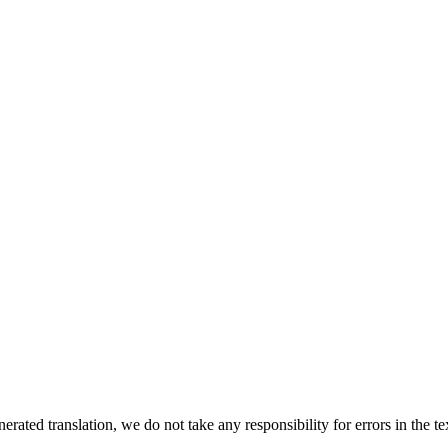
rated translation, we do not take any responsibility for errors in the te