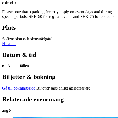
calendar.
Please note that a parking fee may apply on event days and during
special periods: SEK 60 for regular events and SEK 75 for concerts.
Plats
Sofiero slott och slottsträdgård
Hitta hit
Datum & tid
Alla tillfällen
Biljetter & bokning
Gå till bokningssida
Biljetter säljs enligt återförsäljare.
Relaterade evenemang
aug
8