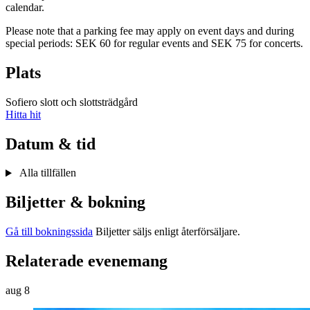
calendar.
Please note that a parking fee may apply on event days and during
special periods: SEK 60 for regular events and SEK 75 for concerts.
Plats
Sofiero slott och slottsträdgård
Hitta hit
Datum & tid
Alla tillfällen
Biljetter & bokning
Gå till bokningssida
Biljetter säljs enligt återförsäljare.
Relaterade evenemang
aug
8