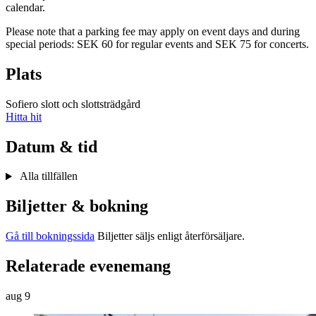
calendar.
Please note that a parking fee may apply on event days and during
special periods: SEK 60 for regular events and SEK 75 for concerts.
Plats
Sofiero slott och slottsträdgård
Hitta hit
Datum & tid
Alla tillfällen
Biljetter & bokning
Gå till bokningssida
Biljetter säljs enligt återförsäljare.
Relaterade evenemang
aug
9