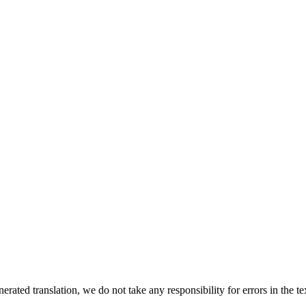
rated translation, we do not take any responsibility for errors in the te