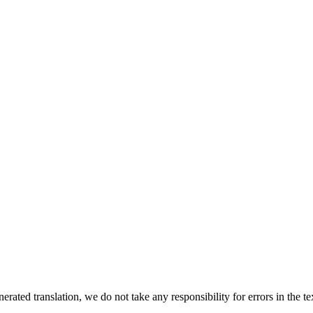
rated translation, we do not take any responsibility for errors in the te