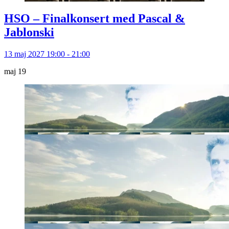
HSO – Finalkonsert med Pascal &
Jablonski
13 maj 2027 19:00 - 21:00
maj
19