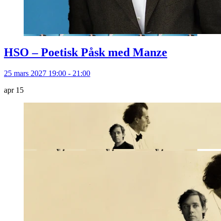
HSO – Poetisk Påsk med Manze
25 mars 2027 19:00 - 21:00
apr
15