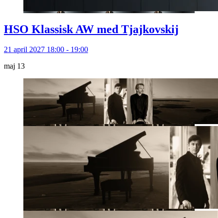
HSO Klassisk AW med Tjajkovskij
21 april 2027 18:00 - 19:00
maj
13