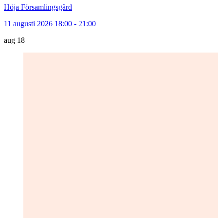
Höja Församlingsgård
11 augusti 2026 18:00 - 21:00
aug
18