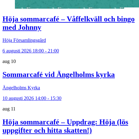
Höja sommarcafé – Våffelkväll och bingo
med Johnny
Höja Församlingsgård
6 augusti 2026 18:00 - 21:00
aug
10
Sommarcafé vid Ängelholms kyrka
Ängelholms Kyrka
10 augusti 2026 14:00 - 15:30
aug
11
Höja sommarcafé – Uppdrag: Höja (lös
uppgifter och hitta skatten!)