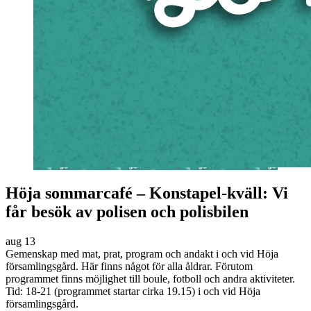
Höja sommarcafé – Konstapel-kväll: Vi
får besök av polisen och polisbilen
aug
13
Gemenskap med mat, prat, program och andakt i och vid Höja
församlingsgård. Här finns något för alla åldrar. Förutom
programmet finns möjlighet till boule, fotboll och andra aktiviteter.
Tid: 18-21 (programmet startar cirka 19.15) i och vid Höja
församlingsgård.