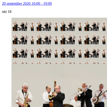
20 september 2026 16:00 - 19:00
okt
18