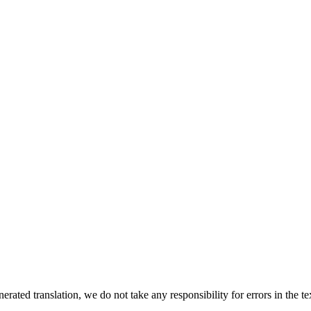
rated translation, we do not take any responsibility for errors in the te