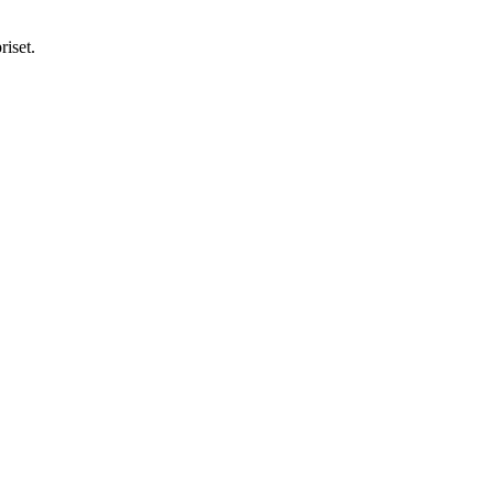
riset.