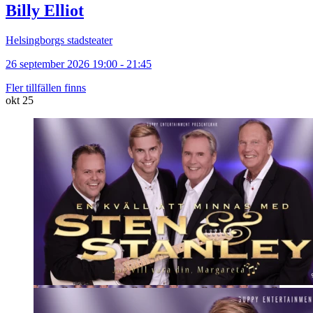
Billy Elliot
Helsingborgs stadsteater
26 september 2026 19:00 - 21:45
Fler tillfällen finns
okt
25