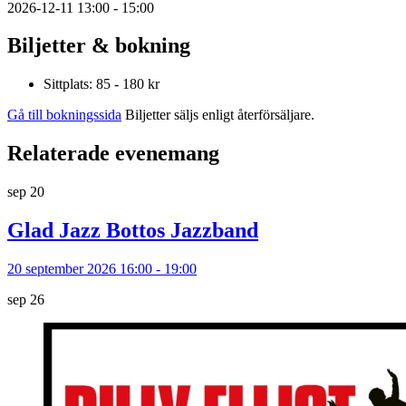
2026-12-11 13:00 - 15:00
Biljetter & bokning
Sittplats: 85 - 180 kr
Gå till bokningssida
Biljetter säljs enligt återförsäljare.
Relaterade evenemang
sep
20
Glad Jazz Bottos Jazzband
20 september 2026 16:00 - 19:00
sep
26