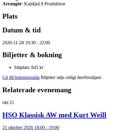
Arrangör
: Kajskjul 8 Produktion
Plats
Datum & tid
2026-11-28 19:30 - 22:00
Biljetter & bokning
Sittplats: 845 kr
Gå till bokningssida
Biljetter säljs enligt återförsäljare.
Relaterade evenemang
okt
21
HSO Klassisk AW med Kurt Weill
21 oktober 2026 18:00 - 19:00