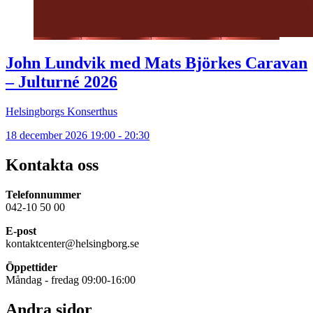
John Lundvik med Mats Björkes Caravan
– Julturné 2026
Helsingborgs Konserthus
18 december 2026 19:00 - 20:30
Kontakta oss
Telefonnummer
042-10 50 00
E-post
kontaktcenter@helsingborg.se
Öppettider
Måndag - fredag 09:00-16:00
Andra sidor