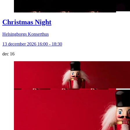
Christmas Night
Helsingborgs Konserthus
13 december 2026 16:00 - 18:30
dec
16